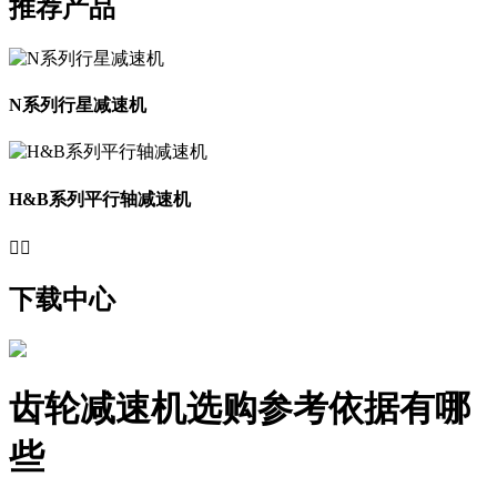
推荐产品
N系列行星减速机
H&B系列平行轴减速机


下载中心
齿轮减速机选购参考依据有哪
些