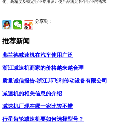
化、高精度及特定行业专用设计使产品满足各个行业的需求.
分享到：
推荐新闻
弗兰德减速机在汽车使用广泛
浙江减速机商家的价格越来越合理
质量诚信报告-浙江邦飞利传动设备有限公司
减速机的相关信息的介绍
减速机厂现在哪一家比较不错
行星齿轮减速机要如何选择型号？