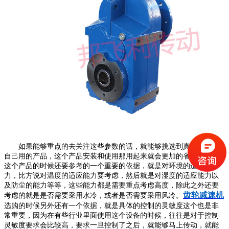
如果能够重点的去关注这些参数的话，就能够挑选到真正的符合
自己用的产品，这个产品安装和使用那用起来就会更加的省心，在买
这个产品的时候还要参考的一个重要的依据，就是对环境的适应能
力，比方说对温度的适应能力要考虑，然后就是对湿度的适应能力以
及防尘的能力等等，这些能力都是需要重点考虑高度，除此之外还要
齿轮减速机
考虑的就是是否需要采用水冷，或者是否需要采用风冷。
选购的时候另外还有一个依据，就是具体的控制的灵敏度这个也是非
常重要，因为在有些行业里面使用这个设备的时候，往往是对于控制
灵敏度要求会比较高，要求一旦控制了之后，就能够马上传动，就能