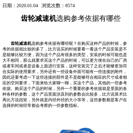
日期：2020.01.04
浏览次数：8574
齿轮减速机
选购参考依据有哪些
齿轮减速机
选购参考依据有哪些呢？在购买这种产品的时候，参
考的依据就比较的多了，比方说买的时候要看一看这个产品安装是不
是能够比较方便，因为这个产品有很多的类型，安装的时候可能也是
大不相同，那么就要求买这个产品的时候，可以更方便在自己的厂房
或者车间或者是设备上面进行安装，这样安装完了之后才能够更加符
合实际的使用要求，另外还有一些设备外面可能有一些连接的附件，
因此还要考虑一下这些连接的部件是不是能够符合相应的尺寸或者相
应的空间要求，下面来给大家聊一聊，买这个产品，其他的一些参考
依据。购买这个产品的时候，另外一个重要的参考依据就是里面的各
种各样的参数，这个产品里面涉及到的参数会比较多，比方说算术比
再比方说扭矩，另外就是内径外径的大小等等，这些参数都是客户在
选择的时候经常都会考察的一些参数指标。