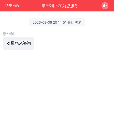
浙**利正在为您服务
结束沟通
2026-08-06 20:14:51 开始沟通
浙**利
欢迎您来咨询