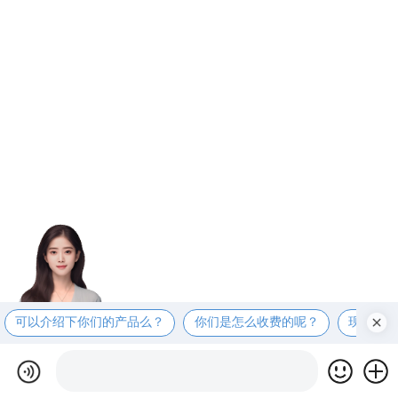
可以介绍下你们的产品么？
你们是怎么收费的呢？
现在有