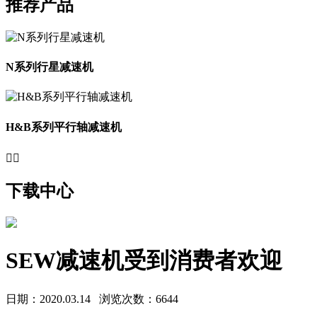
推荐产品
N系列行星减速机
H&B系列平行轴减速机


下载中心
SEW减速机受到消费者欢迎
日期：2020.03.14
浏览次数：6644