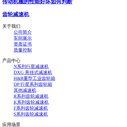
传动机械的性能好坏如何判断
齿轮减速机
关于我们
公司简介
车间展示
资质证书
质量控制
产品中心
N系列行星减速机
DXG 悬挂式减速机
H&B重型工业齿轮箱
DP 行星系列齿轮箱
其他减速机
R系列齿轮减速机
K系列齿轮减速机
F系列齿轮减速机
S系列齿轮减速机
应用场景