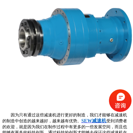
因为只有通过这些减速机进行更好的制造，我们才能够在减速机
SEW减速机
的制造中创造的越来越好，越来越有优势。
受到消费者
的欢迎，就是因为我们在制作过程中有更多的一些发展空间，而且也
能够有更多的科技创新。通过科技的创新才能够去保证这些减速机在