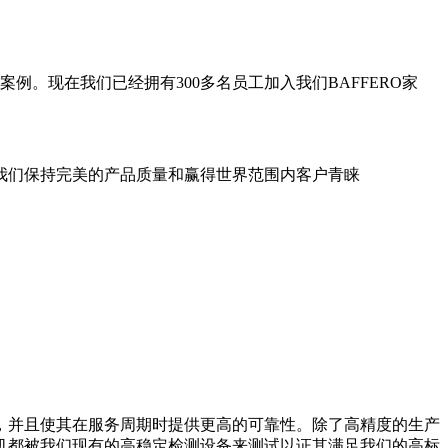
例。现在我们已经拥有300多名员工加入我们BAFFERO家
我们保持完美的产品质量和赢得世界范围内客户青睐
，并且使其在服务周期时提供更高的可靠性。除了高精度的生产
机都被我们现有的高稳定检测设备来测试以证其满足我们的高标