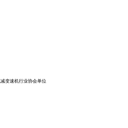
械减变速机行业协会单位