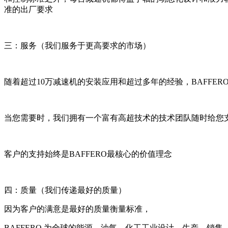
准的出厂要求
三：服务（我们服务于更高要求的市场）
随着超过10万减速机的安装应用和超过多年的经验，BAFFE
当您需要时，我们拥有一个富有高超技术的技术团队随时给您
客户的支持始终是BAFFERO最核心的价值理念
四：质量（我们传递最好的质量）
因为客户的满意是最好的质量衡量标准，
BAFFERO 为全球的能源，油气，化工工业设计，生产，销售