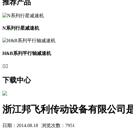
推荐产品
N系列行星减速机
H&B系列平行轴减速机


下载中心
浙江邦飞利传动设备有限公司
日期：2014.08.18
浏览次数：7951