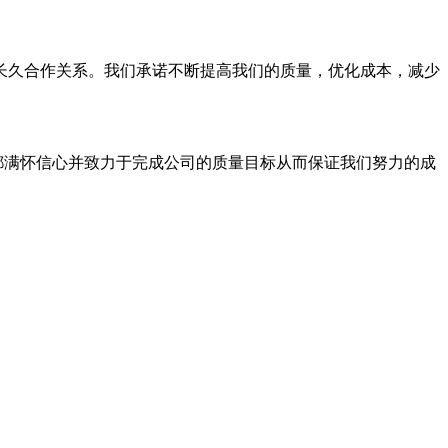
长久合作关系。我们承诺不断提高我们的质量，优化成本，减少
工都满怀信心并致力于完成公司的质量目标从而保证我们努力的成